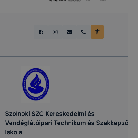
Szolnoki SZC Kereskedelmi és
Vendéglátóipari Technikum és Szakképző
Iskola